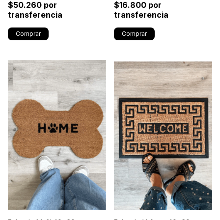
$50.260 por
$16.800 por
transferencia
transferencia