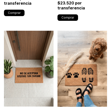
$23.520 por
transferencia
transferencia