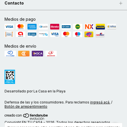
Contacto
Medios de pago
Medios de envío
Desarrollado por La Casa en la Playa
Defensa de las y los consumidores. Para reclamos
ingresá acá.
/
Botón de arrepentimiento
Copyright EN TU CASA - 2026. Todos los derechos reservados.