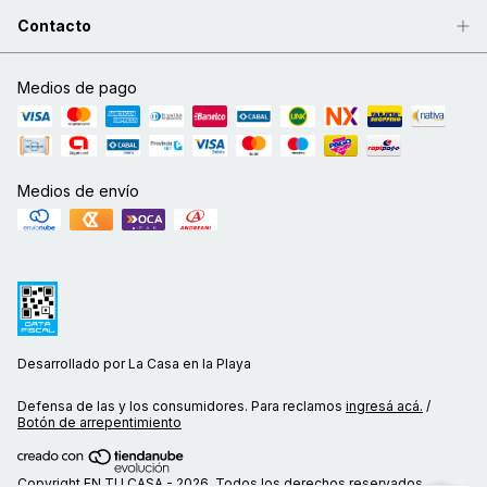
Contacto
Medios de pago
Medios de envío
Desarrollado por La Casa en la Playa
Defensa de las y los consumidores. Para reclamos
ingresá acá.
/
Botón de arrepentimiento
Copyright EN TU CASA - 2026. Todos los derechos reservados.