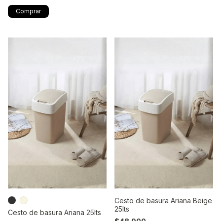
Cesto de basura Ariana Beige
25lts
Cesto de basura Ariana 25lts