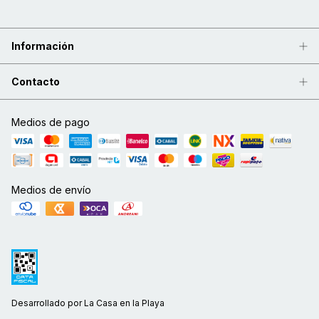
Información
Contacto
Medios de pago
Medios de envío
Desarrollado por La Casa en la Playa