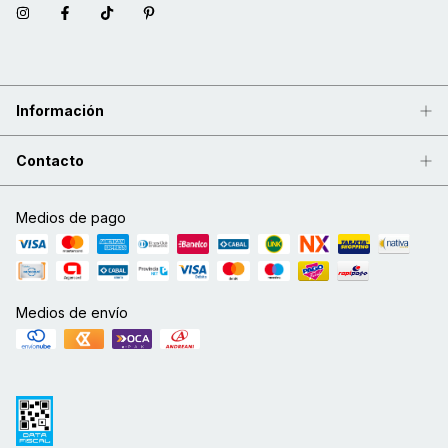
Información
Contacto
Medios de pago
Medios de envío