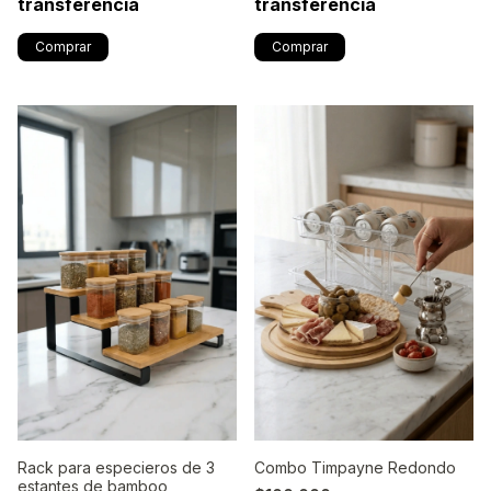
transferencia
transferencia
Rack para especieros de 3
Combo Timpayne Redondo
estantes de bamboo