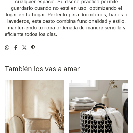
cualquier espacio. Su diseño práctico permite
guardarlo cuando no está en uso, optimizando el
lugar en tu hogar. Perfecto para dormitorios, baños o
lavaderos, este cesto combina funcionalidad y estilo,
manteniendo tu ropa ordenada de manera sencilla y
eficiente todos los días.
También los vas a amar