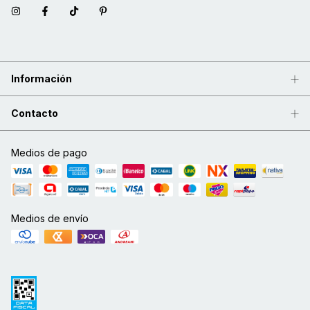
Información
Contacto
Medios de pago
Medios de envío