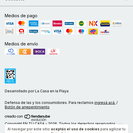
Medios de pago
Medios de envío
Desarrollado por La Casa en la Playa
Defensa de las y los consumidores. Para reclamos
ingresá acá.
/
Botón de arrepentimiento
Copyright EN TU CASA - 2026. Todos los derechos reservados.
Al navegar por este sitio
aceptás el uso de cookies
para agilizar tu