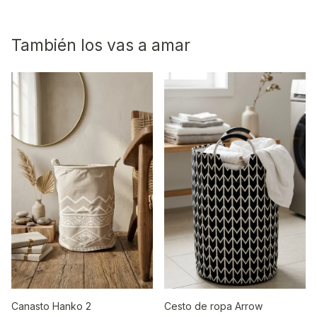
También los vas a amar
Canasto Hanko 2
Cesto de ropa Arrow