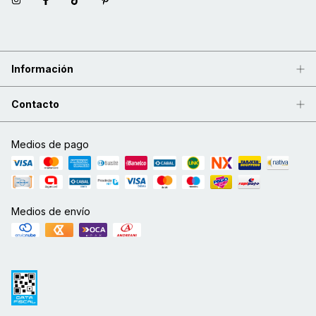
Información
Contacto
Medios de pago
Medios de envío