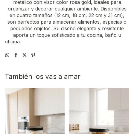
metálico con visor color rosa gold, ideales para
organizar y decorar cualquier ambiente. Disponibles
en cuatro tamaños (12 cm, 18 cm, 22 cm y 31 cm),
son perfectos para almacenar alimentos, especias o
pequeños objetos. Su diseño elegante y resistente
aporta un toque sofisticado a tu cocina, baño u
oficina.
También los vas a amar