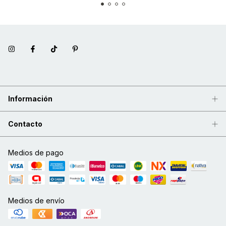
Información
Contacto
Medios de pago
Medios de envío