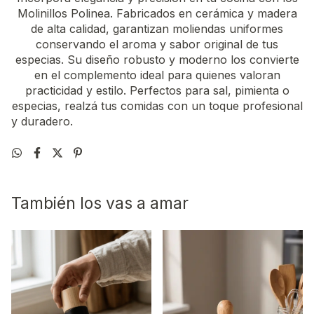
Molinillos Polinea. Fabricados en cerámica y madera
de alta calidad, garantizan moliendas uniformes
conservando el aroma y sabor original de tus
especias. Su diseño robusto y moderno los convierte
en el complemento ideal para quienes valoran
practicidad y estilo. Perfectos para sal, pimienta o
especias, realzá tus comidas con un toque profesional
y duradero.
También los vas a amar