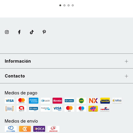
Información
Contacto
Medios de pago
Medios de envío