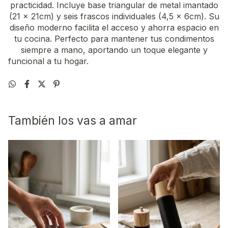
practicidad. Incluye base triangular de metal imantado
(21 x 21cm) y seis frascos individuales (4,5 x 6cm). Su
diseño moderno facilita el acceso y ahorra espacio en
tu cocina. Perfecto para mantener tus condimentos
siempre a mano, aportando un toque elegante y
funcional a tu hogar.
También los vas a amar