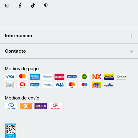
Información
Contacto
Medios de pago
Medios de envío