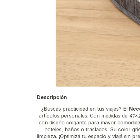
Descripción
¿Buscás practicidad en tus viajes? El
Nec
artículos personales. Con medidas de
41x
con diseño colgante para mayor comodida
hoteles, baños o traslados. Su color gris
limpieza. ¡Optimizá tu espacio y viajá sin p