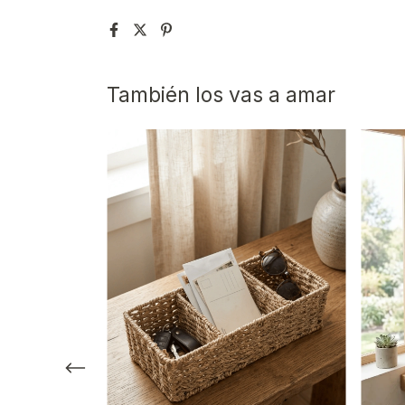
También los vas a amar