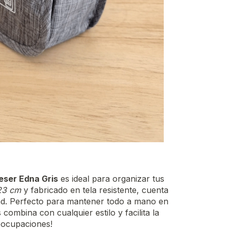
eser Edna Gris
es ideal para organizar tus
23 cm
y fabricado en tela resistente, cuenta
d. Perfecto para mantener todo a mano en
 combina con cualquier estilo y facilita la
reocupaciones!