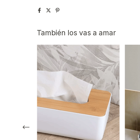
También los vas a amar