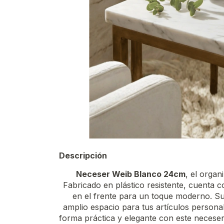
Descripción
Neceser Weib Blanco 24cm
, el organi
Fabricado en plástico resistente, cuenta c
en el frente para un toque moderno. S
amplio espacio para tus artículos persona
forma práctica y elegante con este neceser f