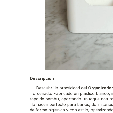
Descripción
Descubrí la practicidad del
Organizador
ordenado. Fabricado en plástico blanco,
tapa de bambú, aportando un toque natur
lo hacen perfecto para baños, dormitorios
de forma higiénica y con estilo, optimizand