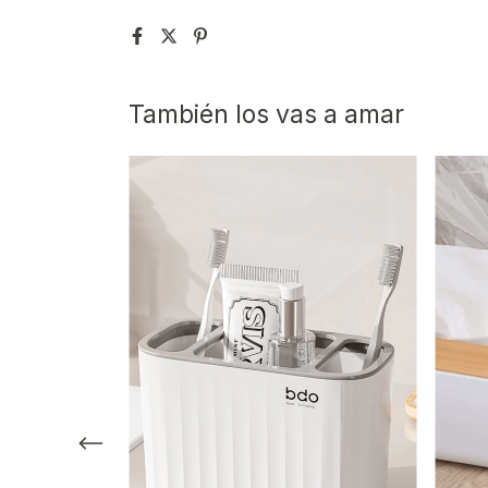
También los vas a amar