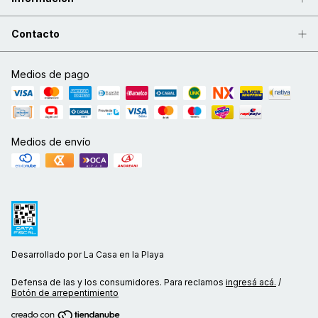
Contacto
Medios de pago
Medios de envío
Desarrollado por La Casa en la Playa
Defensa de las y los consumidores. Para reclamos
ingresá acá.
/
Botón de arrepentimiento