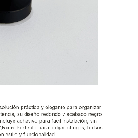
 solución práctica y elegante para organizar
istencia, su diseño redondo y acabado negro
ncluye adhesivo para fácil instalación, sin
7,5 cm
. Perfecto para colgar abrigos, bolsos
 estilo y funcionalidad.