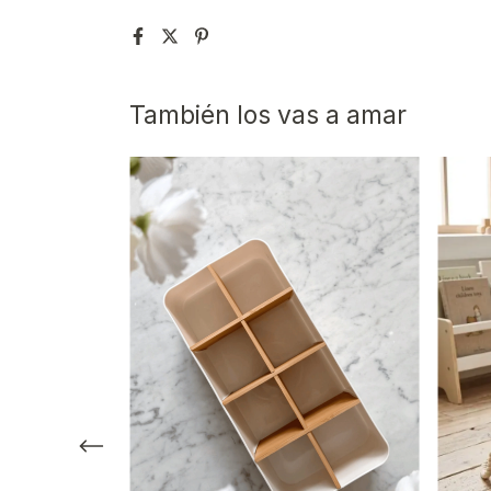
También los vas a amar