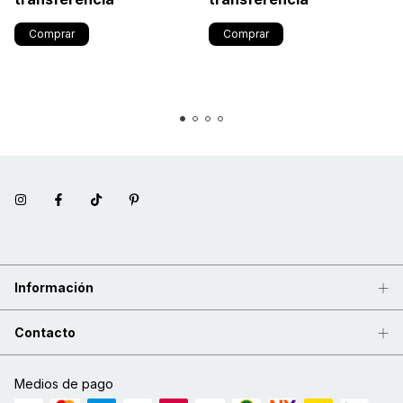
Información
Contacto
Medios de pago