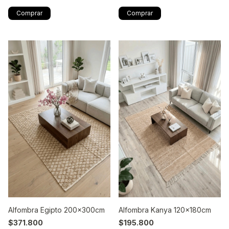
Alfombra Egipto 200x300cm
Alfombra Kanya 120x180cm
$371.800
$195.800