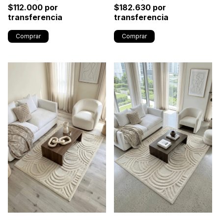
$112.000 por
$182.630 por
transferencia
transferencia