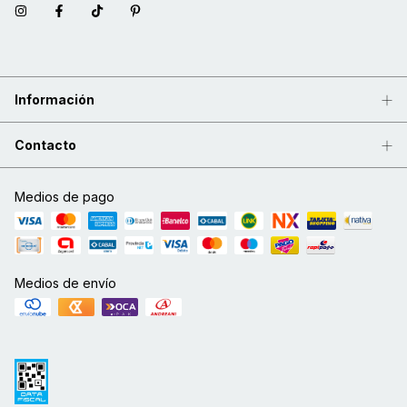
Información
Contacto
Medios de pago
Medios de envío