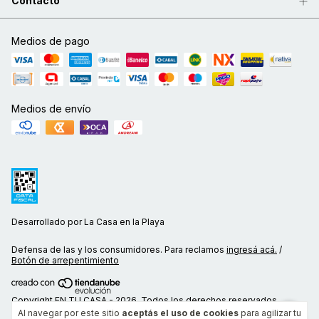
Contacto
Medios de pago
Medios de envío
Desarrollado por La Casa en la Playa
Defensa de las y los consumidores. Para reclamos
ingresá acá.
/
Botón de arrepentimiento
Copyright EN TU CASA - 2026. Todos los derechos reservados.
Al navegar por este sitio
aceptás el uso de cookies
para agilizar tu