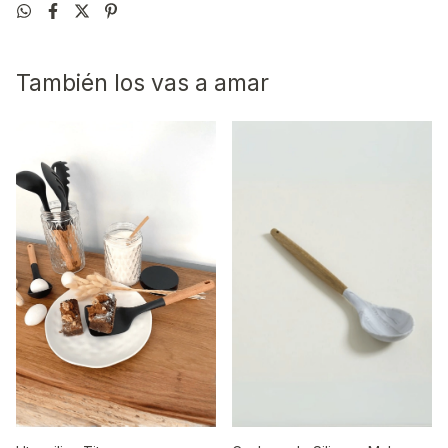
También los vas a amar