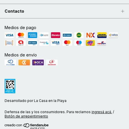
Contacto
Medios de pago
Medios de envío
Desarrollado por La Casa en la Playa
Defensa de las y los consumidores. Para reclamos
ingresá acá.
/
Botón de arrepentimiento