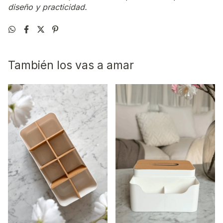
diseño y practicidad.
También los vas a amar