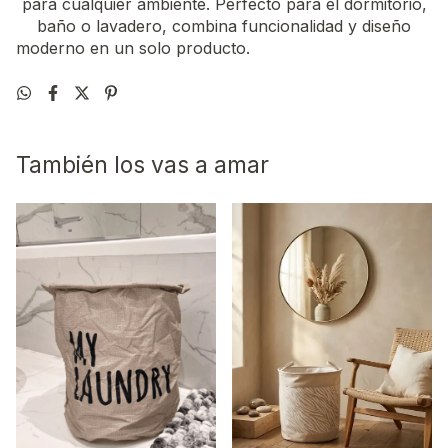
para cualquier ambiente. Perfecto para el dormitorio,
baño o lavadero, combina funcionalidad y diseño
moderno en un solo producto.
También los vas a amar