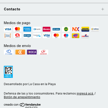
Contacto
Medios de pago
Medios de envío
Desarrollado por La Casa en la Playa
Defensa de las y los consumidores. Para reclamos
ingresá acá.
/
Botón de arrepentimiento