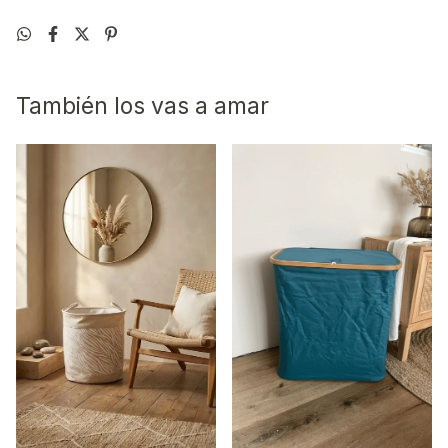
También los vas a amar