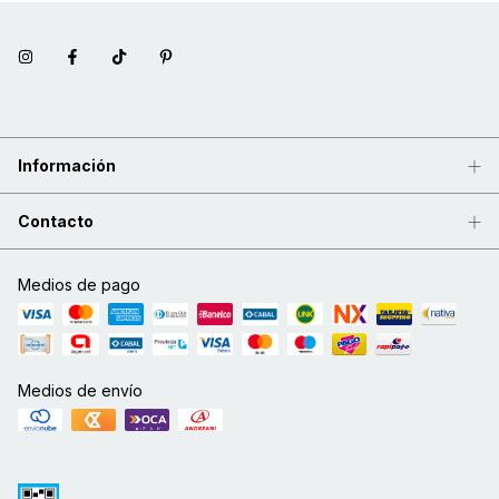
Información
Contacto
Medios de pago
Medios de envío