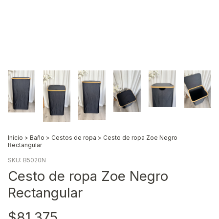
Inicio
>
Baño
>
Cestos de ropa
>
Cesto de ropa Zoe Negro
Rectangular
SKU:
B5020N
Cesto de ropa Zoe Negro
Rectangular
$81.375