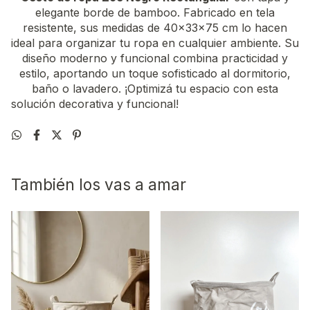
elegante borde de bamboo. Fabricado en tela
resistente, sus medidas de 40x33x75 cm lo hacen
ideal para organizar tu ropa en cualquier ambiente. Su
diseño moderno y funcional combina practicidad y
estilo, aportando un toque sofisticado al dormitorio,
baño o lavadero. ¡Optimizá tu espacio con esta
solución decorativa y funcional!
También los vas a amar