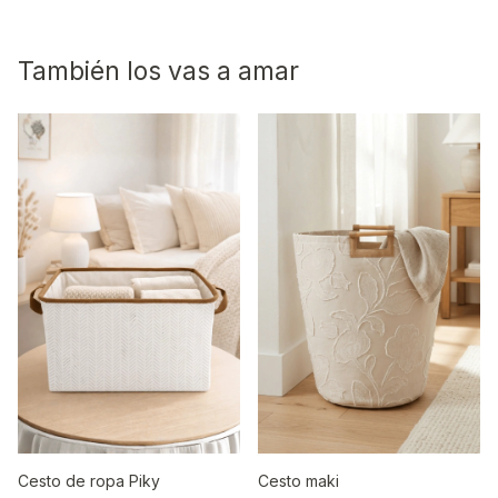
También los vas a amar
Cesto de ropa Piky
Cesto maki